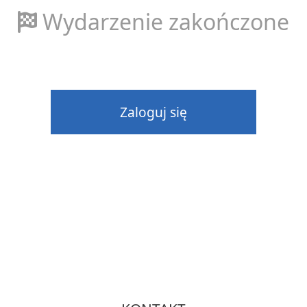
Wydarzenie zakończone
Zaloguj się