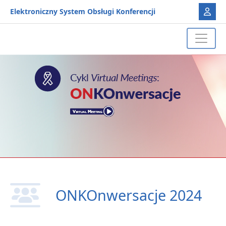
Elektroniczny System Obsługi Konferencji
ONKOnwersacje 2024